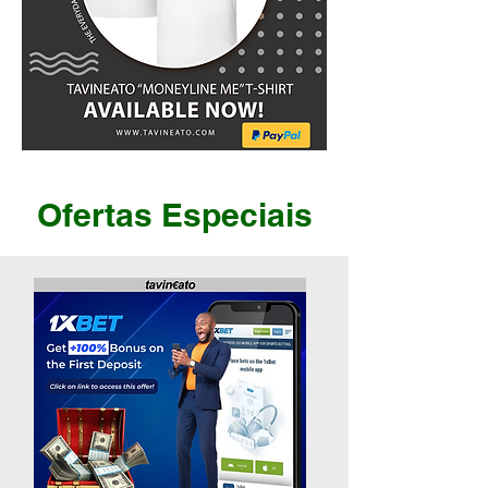
Ofertas Especiais