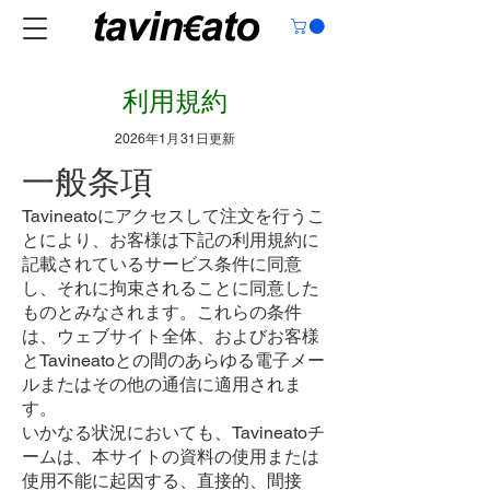
利用規約
2026年1月31日更新
一般条項
Tavineatoにアクセスして注文を行うこ
とにより、お客様は下記の利用規約に
記載されているサービス条件に同意
し、それに拘束されることに同意した
ものとみなされます。これらの条件
は、ウェブサイト全体、およびお客様
とTavineatoとの間のあらゆる電子メー
ルまたはその他の通信に適用されま
す。
いかなる状況においても、Tavineatoチ
ームは、本サイトの資料の使用または
使用不能に起因する、直接的、間接