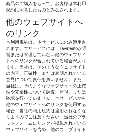
商品のご購入をもって、お客様は本利用
規約に同意したものとみなされます。
他のウェブサイトへ
のリンク
本利用規約は、本サービスにのみ適用さ
れます。本サービスには、Tavineatoが運
営または管理していない他のウェブサイ
トへのリンクが含まれている場合があり
ます。当社は、そのようなウェブサイト
の内容、正確性、または表明されている
意見について責任を負いません。また、
当社は、そのようなウェブサイトの正確
性や完全性について調査、監視、または
確認を行っていません。本サービスから
他のウェブサイトへのリンクを使用する
場合、当社の利用規約は適用されなくな
りますのでご注意ください。当社のプラ
ットフォームにリンクが掲載されている
ウェブサイトを含め、他のウェブサイト