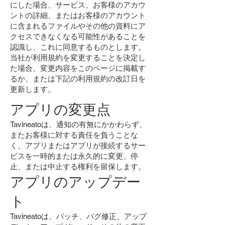
にした場合、サービス、お客様のアカウ
ントの詳細、またはお客様のアカウント
に含まれるファイルやその他の資料にア
クセスできなくなる可能性があることを
認識し、これに同意するものとします。
当社が利用規約を変更することを決定し
た場合、変更内容をこのページに掲載す
るか、または下記の利用規約の改訂日を
更新します。
アプリの変更点
Tavineatoは、通知の有無にかかわらず、
またお客様に対する責任を負うことな
く、アプリまたはアプリが接続するサー
ビスを一時的または永久的に変更、停
止、または中止する権利を留保します。
アプリのアップデー
ト
Tavineatoは、パッチ、バグ修正、アップ