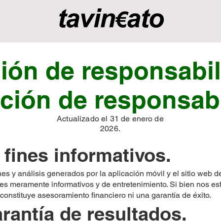
ión de responsabil
ación de responsab
Actualizado el 31 de enero de
2026.
 fines informativos.
es y análisis generados por la aplicación móvil y el sitio web d
nes meramente informativos y de entretenimiento. Si bien nos esf
onstituye asesoramiento financiero ni una garantía de éxito.
arantía de resultados.