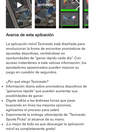
Acerca de esta aplicación
La aplicación móvil Tavineato está diseñada para
revolucionar la forma de encontrar pronósticos de
apuestas deportivas, centrándose en
oportunidades de "ganar rápido cada día". Con
acceso instantáneo a esta valiosa información, los
apostadores apasionados pueden mejorar su
juego en cuestión de segundos.
¿Por qué elegir Tavineato?
Información diaria sobre pronósticos deportivos de
"ganancia rápida" que pueden aumentar sus
posibilidades de ganar.
Dígale adiós a las tediosas horas que pasa
buscando en línea las mejores opciones;
agilizamos el proceso para usted.
Experimente la entrega ultrarrápida de "Tavineato
Sports Picks" al alcance de su mano.
¡Lo mejor de todo es que descargar la aplicación
móvil es completamente gratis!